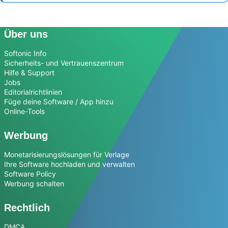
Über uns
Softonic Info
Sicherheits- und Vertrauenszentrum
Hilfe & Support
Jobs
Editorialrichtlinien
Füge deine Software / App hinzu
Online-Tools
Werbung
Monetarisierungslösungen für Verlage
Ihre Software hochladen und verwalten
Software Policy
Werbung schalten
Rechtlich
DMCA