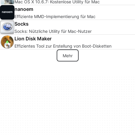
Mac OS X 10.6.7: Kostenlose Utility für Mac
nanoem
Effiziente MMD-Implementierung für Mac
Socks
Socks: Nützliche Utility für Mac-Nutzer
Lion Disk Maker
Effizientes Tool zur Erstellung von Boot-Disketten
Mehr