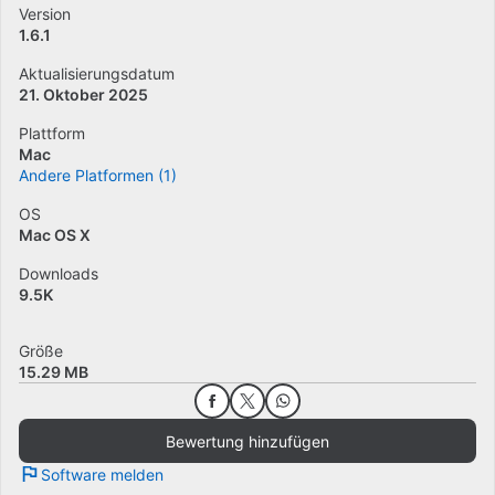
Version
1.6.1
Aktualisierungsdatum
21. Oktober 2025
Plattform
Mac
Andere Platformen (1)
OS
Mac OS X
Downloads
9.5K
Größe
15.29 MB
Bewertung hinzufügen
Software melden