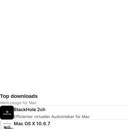
Top downloads
Werkzeuge für Mac
BlackHole 2ch
Effizienter virtueller Audiotreiber für Mac
Mac OS X 10.6.7