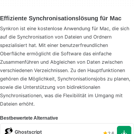
Effiziente Synchronisationslösung für Mac
Synkron ist eine kostenlose Anwendung für Mac, die sich
auf die Synchronisation von Dateien und Ordnern
spezialisiert hat. Mit einer benutzerfreundlichen
Oberfläche ermöglicht die Software das einfache
Zusammenführen und Abgleichen von Daten zwischen
verschiedenen Verzeichnissen. Zu den Hauptfunktionen
gehören die Möglichkeit, Synchronisationsjobs zu planen,
sowie die Unterstützung von bidirektionalen
Synchronisationen, was die Flexibilität im Umgang mit
Dateien erhöht.
Bestbewertete Alternative
Ghostscript
2.6