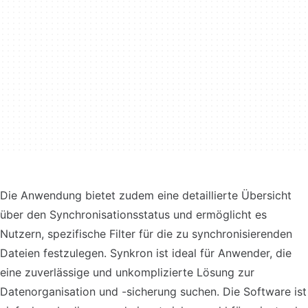
Die Anwendung bietet zudem eine detaillierte Übersicht
über den Synchronisationsstatus und ermöglicht es
Nutzern, spezifische Filter für die zu synchronisierenden
Dateien festzulegen. Synkron ist ideal für Anwender, die
eine zuverlässige und unkomplizierte Lösung zur
Datenorganisation und -sicherung suchen. Die Software ist