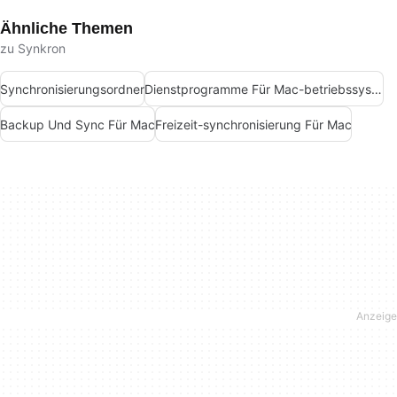
Ähnliche Themen
zu Synkron
Synchronisierungsordner
Dienstprogramme Für Mac-betriebssysteme
Backup Und Sync Für Mac
Freizeit-synchronisierung Für Mac