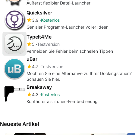
Äußerst flexibler Datei-Launcher
Quicksilver
3.9
Kostenlos
Genialer Programm-Launcher voller Ideen
TypeIt4Me
5
Testversion
Vermeiden Sie Fehler beim schnellen Tippen
uBar
4.7
Testversion
Möchten Sie eine Alternative zu Ihrer Dockingstation?
Schauen Sie hier.
Breakaway
4.3
Kostenlos
Kopfhörer als iTunes-Fernbedienung
Neueste Artikel